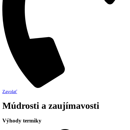
Zavolať
Múdrosti a zaujímavosti
Výhody termiky