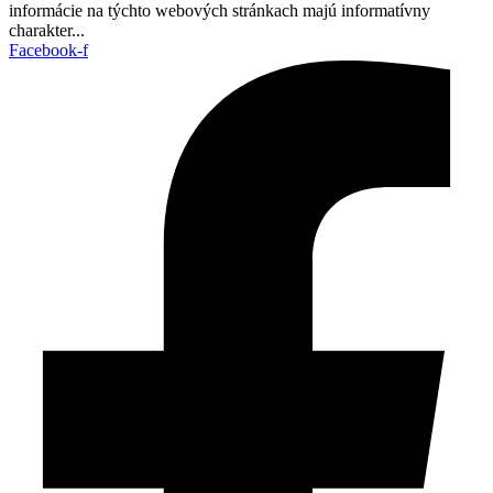
informácie na týchto webových stránkach majú informatívny
charakter...
Facebook-f