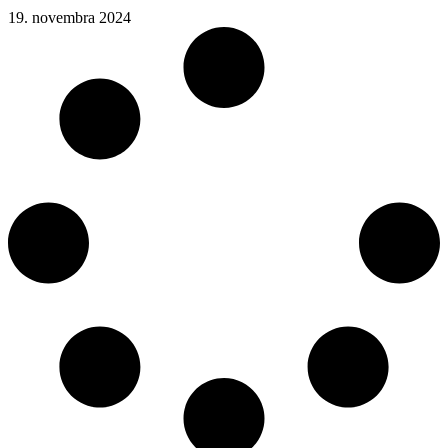
19. novembra 2024