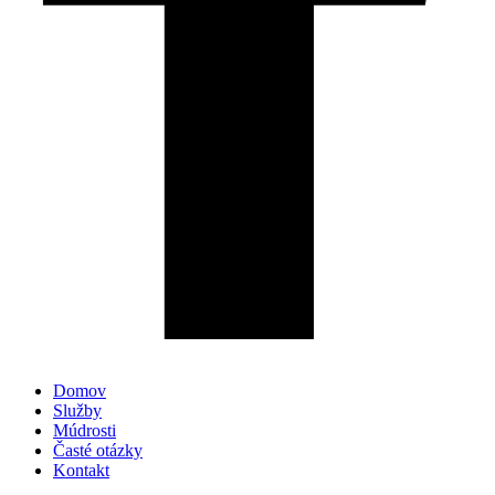
Domov
Služby
Múdrosti
Časté otázky
Kontakt