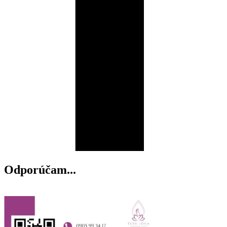
Odporúčam...