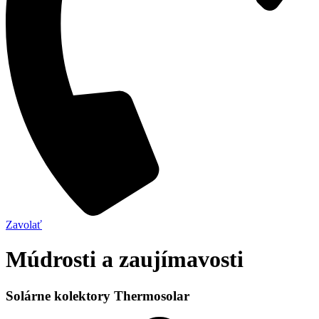
Zavolať
Múdrosti a zaujímavosti
Solárne kolektory Thermosolar