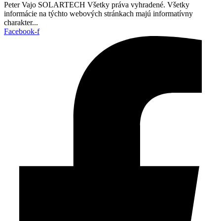
Peter Vajo SOLARTECH Všetky práva vyhradené. Všetky
informácie na týchto webových stránkach majú informatívny
charakter...
Facebook-f