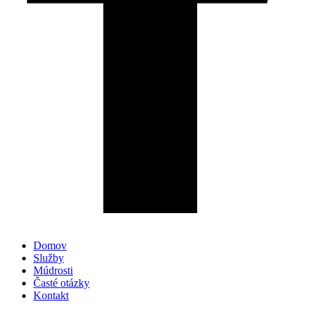
Domov
Služby
Múdrosti
Časté otázky
Kontakt