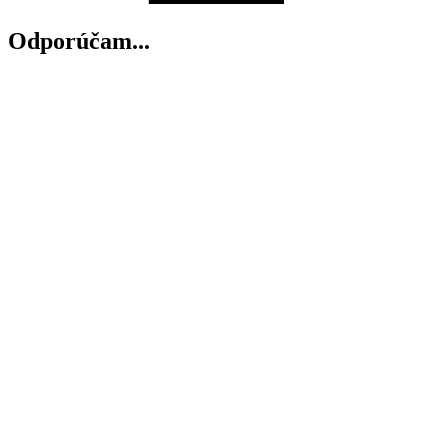
Odporúčam...