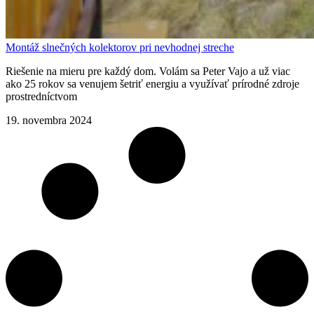
Montáž slnečných kolektorov pri nevhodnej streche
Riešenie na mieru pre každý dom. Volám sa Peter Vajo a už viac
ako 25 rokov sa venujem šetriť energiu a využívať prírodné zdroje
prostredníctvom
19. novembra 2024