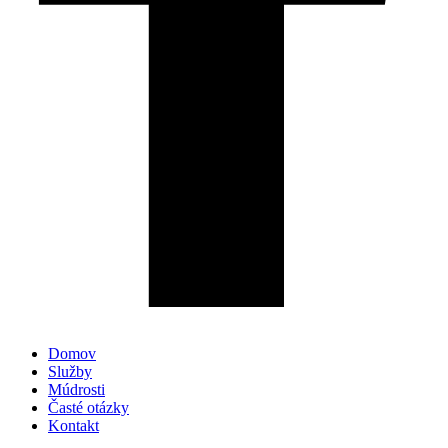
Domov
Služby
Múdrosti
Časté otázky
Kontakt