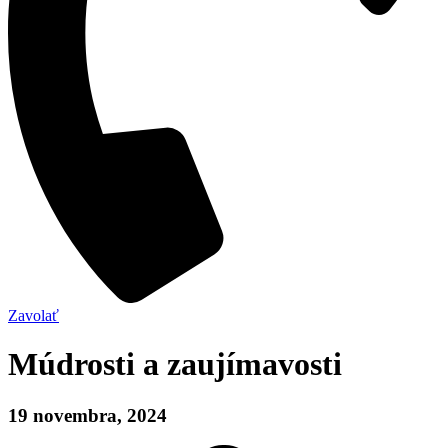
Zavolať
Múdrosti a zaujímavosti
19 novembra, 2024